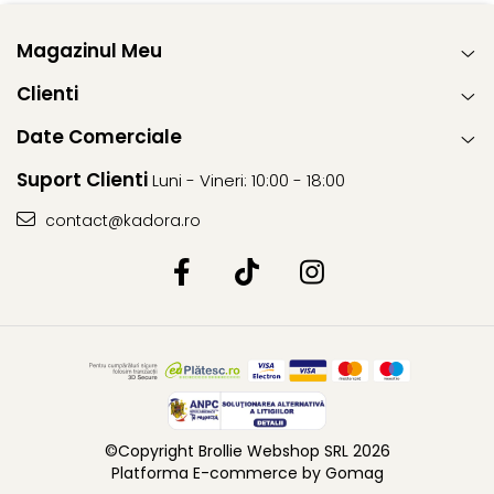
Magazinul Meu
Clienti
Date Comerciale
Suport Clienti
Luni - Vineri: 10:00 - 18:00
contact@kadora.ro
©Copyright Brollie Webshop SRL 2026
Platforma E-commerce by Gomag